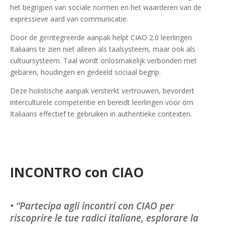
het begrijpen van sociale normen en het waarderen van de
expressieve aard van communicatie.
Door de geïntegreerde aanpak helpt CIAO 2.0 leerlingen
Italiaans te zien niet alleen als taalsysteem, maar ook als
cultuursysteem. Taal wordt onlosmakelijk verbonden met
gebaren, houdingen en gedeeld sociaal begrip.
Deze holistische aanpak versterkt vertrouwen, bevordert
interculturele competentie en bereidt leerlingen voor om
Italiaans effectief te gebruiken in authentieke contexten.
INCONTRO con CIAO
• “Partecipa agli incontri con CIAO per
riscoprire le tue radici italiane, esplorare la