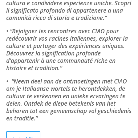
cultura e condividere esperienze uniche. Scopri
il significato profondo di appartenere a una
comunità ricca di storia e tradizione.”
• “Rejoignez les rencontres avec CIAO pour
redécouvrir vos racines italiennes, explorer la
culture et partager des expériences uniques.
Découvrez la signification profonde
d’appartenir à une communauté riche en
histoire et tradition.”
• “Neem deel aan de ontmoetingen met CIAO
om je Italiaanse wortels te herontdekken, de
cultuur te verkennen en unieke ervaringen te
delen. Ontdek de diepe betekenis van het
behoren tot een gemeenschap vol geschiedenis
en traditie.”