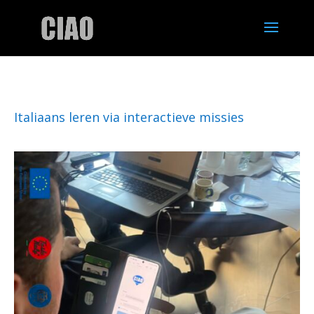
Italiaans leren via interactieve missies