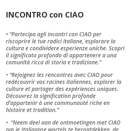
INCONTRO con CIAO
• “Partecipa agli incontri con CIAO per
riscoprire le tue radici italiane, esplorare la
cultura e condividere esperienze uniche. Scopri
il significato profondo di appartenere a una
comunità ricca di storia e tradizione.”
• “Rejoignez les rencontres avec CIAO pour
redécouvrir vos racines italiennes, explorer la
culture et partager des expériences uniques.
Découvrez la signification profonde
d’appartenir à une communauté riche en
histoire et tradition.”
• “Neem deel aan de ontmoetingen met CIAO
om je Italiaanse wortels te herontdekken, de