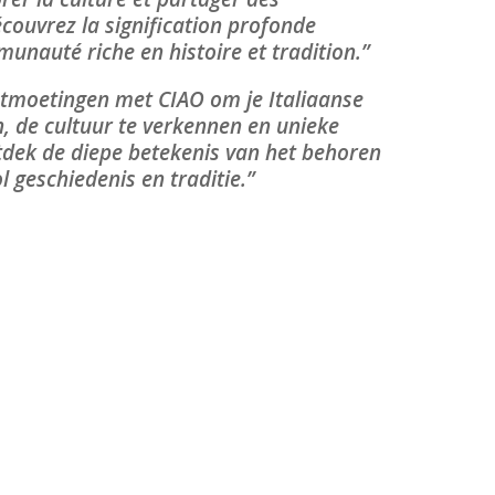
couvrez la signification profonde
unauté riche en histoire et tradition.”
tmoetingen met CIAO om je Italiaanse
, de cultuur te verkennen en unieke
tdek de diepe betekenis van het behoren
 geschiedenis en traditie.”