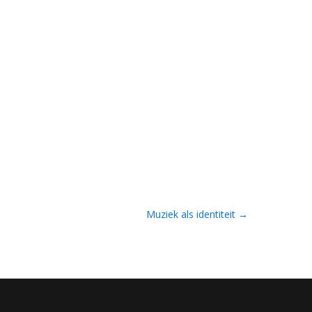
Muziek als identiteit
→