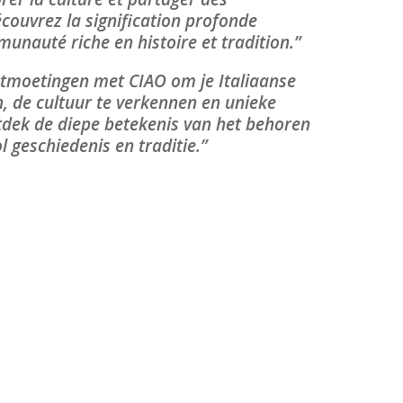
couvrez la signification profonde
unauté riche en histoire et tradition.”
tmoetingen met CIAO om je Italiaanse
, de cultuur te verkennen en unieke
tdek de diepe betekenis van het behoren
 geschiedenis en traditie.”