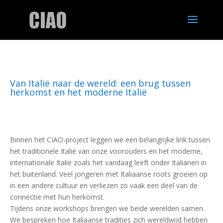
Van Italië naar de wereld: een brug tussen
herkomst en het moderne Italië
Binnen het CIAO-project leggen we een belangrijke link tussen
het traditionele Italië van onze voorouders en het moderne,
internationale Italië zoals het vandaag leeft onder Italianen in
het buitenland. Veel jongeren met Italiaanse roots groeien op
in een andere cultuur en verliezen zo vaak een deel van de
connectie met hun herkomst.
Tijdens onze workshops brengen we beide werelden samen.
We bespreken hoe Italiaanse tradities zich wereldwijd hebben