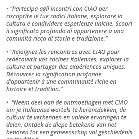
• “Partecipa agli incontri con CIAO per
riscoprire le tue radici italiane, esplorare la
cultura e condividere esperienze uniche. Scopri
il significato profondo di appartenere a una
comunità ricca di storia e tradizione.”
• “Rejoignez les rencontres avec CIAO pour
redécouvrir vos racines italiennes, explorer la
culture et partager des expériences uniques.
Découvrez la signification profonde
d’appartenir à une communauté riche en
histoire et tradition.”
• “Neem deel aan de ontmoetingen met CIAO
om je Italiaanse wortels te herontdekken, de
cultuur te verkennen en unieke ervaringen te
delen. Ontdek de diepe betekenis van het
behoren tot een gemeenschap vol geschiedenis