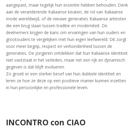
aangepast, maar tegelijk hun essentie hebben behouden. Denk
aan de veranderende Italiaanse keuken, de rol van Italiaanse
mode wereldwijd, of de nieuwe generaties Italiaanse artiesten
die een brug slaan tussen traditie en moderniteit. De
deelnemers krijgen de kans om ervaringen van hun ouders en
grootouders te vergelijken met hun eigen leefwereld. Dit zorgt
voor meer begrip, respect en verbondenheid tussen de
generaties. De jongeren ontdekken dat hun Italiaanse identiteit
niet vaststaat in het verleden, maar net een rijk en dynamisch
gegeven is dat blijft evolueren.
Zo groeit er een sterker besef van hun dubbele identiteit en
leren ze hoe ze deze op een positieve manier kunnen inzetten
in hun persoonlijke en professionele leven.
INCONTRO con CIAO