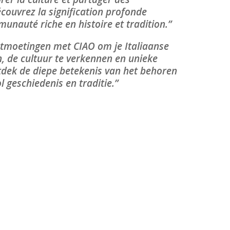
couvrez la signification profonde
unauté riche en histoire et tradition.”
tmoetingen met CIAO om je Italiaanse
, de cultuur te verkennen en unieke
tdek de diepe betekenis van het behoren
 geschiedenis en traditie.”