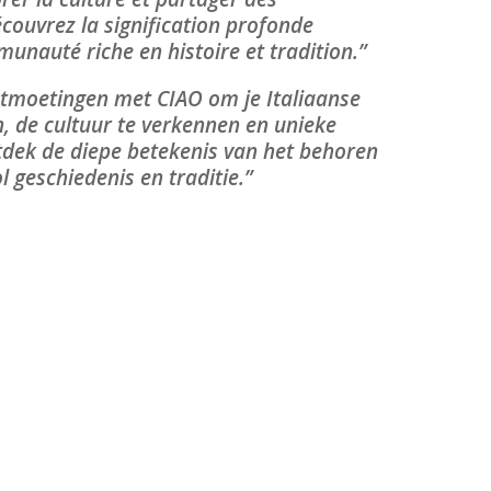
couvrez la signification profonde
unauté riche en histoire et tradition.”
tmoetingen met CIAO om je Italiaanse
, de cultuur te verkennen en unieke
tdek de diepe betekenis van het behoren
 geschiedenis en traditie.”